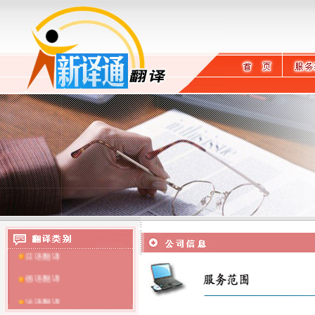
英语翻译
日语翻译
德语翻译
法语翻译