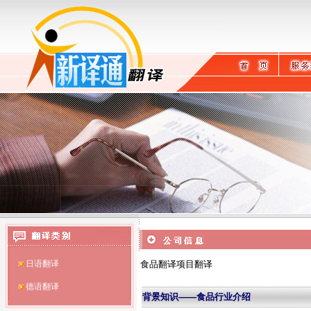
英语翻译
日语翻译
食品翻译项目翻译
德语翻译
背景知识——食品行业介绍
法语翻译