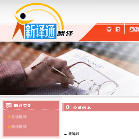
英语翻译
日语翻译
德语翻译
→
新译通
·
提供扬州翻译服务
法语翻译