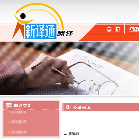
英语翻译
日语翻译
德语翻译
法语翻译
→
新译通
·
提供哈尔滨翻译服务