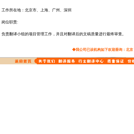
工作所在地：北京市、上海、广州、深圳
岗位职责:
负责翻译小组的项目管理工作，并且对翻译后的文稿质量进行最终审查。
◆我公司已设机构如下欢迎垂询：
北京