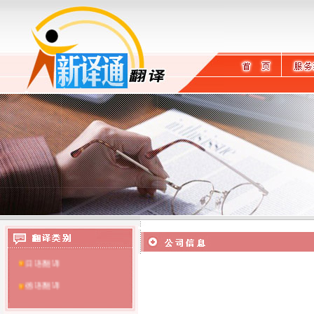
英语翻译
日语翻译
德语翻译
法语翻译