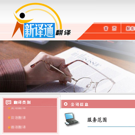
英语翻译
日语翻译
德语翻译