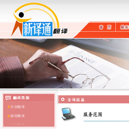
英语翻译
日语翻译
德语翻译
法语翻译